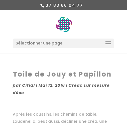
07 83 66 04 77
Sélectionner une page
Toile de Jouy et Papillon
par
Citial
|
Mai 12, 2016
|
Créas sur mesure
déco
Après les coussins, les chemins de table,
Loudenella, peut aussi, décliner une créa, une