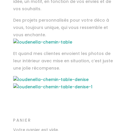
idée, un motif, en fonction de vos envies et de
vos souhaits.
Des projets personnalisés pour votre déco à
vous, toujours unique, qui vous ressemble et
vous enchante.
Et quand mes clientes envoient les photos de
leur intérieur avec mise en situation, c’est juste
une jolie récompense.
PANIER
Votre panier est vide.