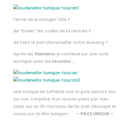
l’envie de prolonger l’été ?
de “briser” les codes de la rentrée ?
de faire le pari d’ensoleiller votre dressing ?
Après les
flamants
je continue sur une note
exotique avec les
toucans
…
Une tunique en taffetas noir et pois velours ton
sur ton, s’enjolive d’un toucan peint par mes
soins sur un fin morceau de lin, puis découpé et
cousu sur la dite tunique !
– PIECE UNIQUE –