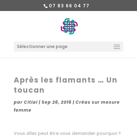
07 83 66 04 77
Sélectionner une page
Après les flamants … Un
toucan
par
Citial
|
Sep 26, 2016
|
Créas sur mesure
femme
Vous allez peut être vous demander pourquoi ?