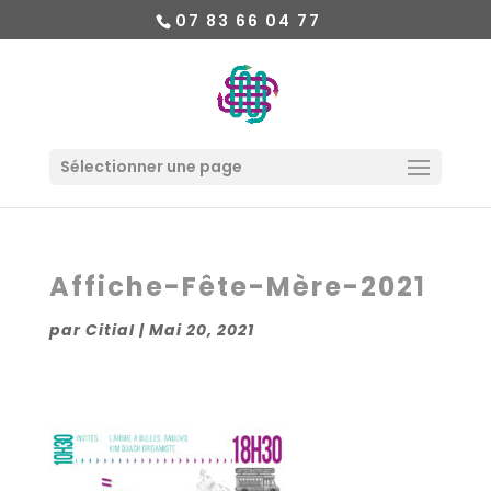
07 83 66 04 77
Sélectionner une page
Affiche-Fête-Mère-2021
par
Citial
|
Mai 20, 2021