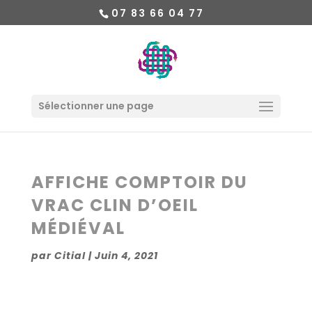
07 83 66 04 77
Sélectionner une page
AFFICHE COMPTOIR DU
VRAC CLIN D’OEIL
MÉDIÉVAL
par
Citial
|
Juin 4, 2021