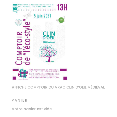
AFFICHE COMPTOIR DU VRAC CLIN D’OEIL MÉDIÉVAL
PANIER
Votre panier est vide.