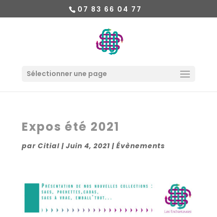
07 83 66 04 77
Sélectionner une page
Expos été 2021
par
Citial
|
Juin 4, 2021
|
Évènements