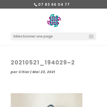
07 83 66 04 77
Sélectionner une page
20210521_194029~2
par
Citial
|
Mai 23, 2021