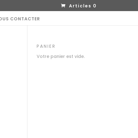
Articles 0
OUS CONTACTER
PANIER
Votre panier est vide.