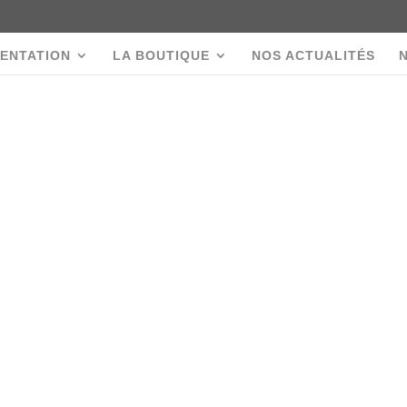
ENTATION
LA BOUTIQUE
NOS ACTUALITÉS