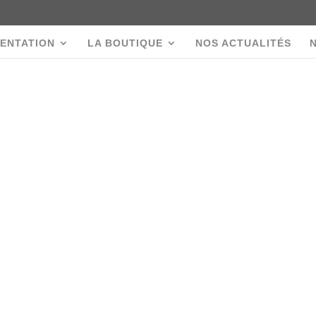
ENTATION
LA BOUTIQUE
NOS ACTUALITÉS