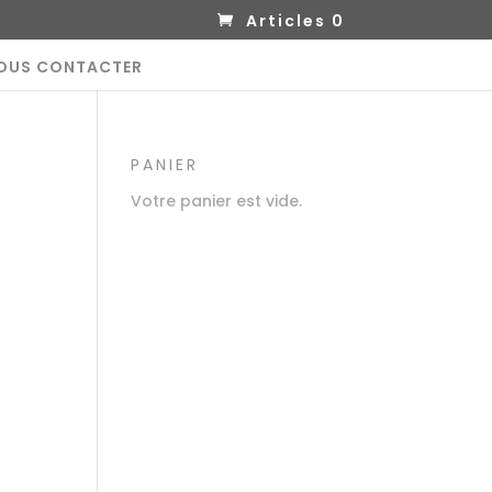
Articles 0
OUS CONTACTER
PANIER
Votre panier est vide.