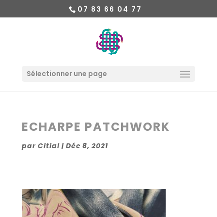
07 83 66 04 77
Sélectionner une page
ECHARPE PATCHWORK
par
Citial
|
Déc 8, 2021