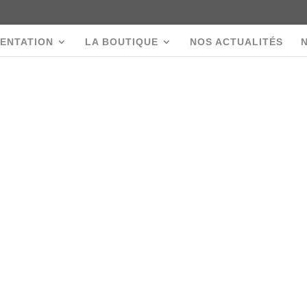
ENTATION
LA BOUTIQUE
NOS ACTUALITÉS