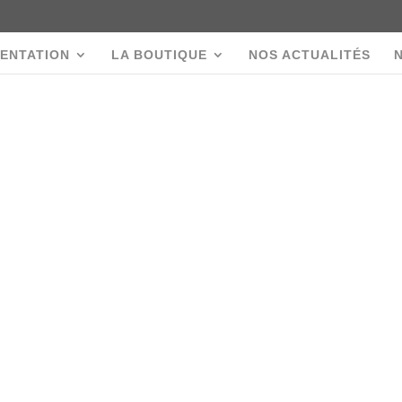
ENTATION
LA BOUTIQUE
NOS ACTUALITÉS