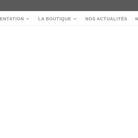
ENTATION
LA BOUTIQUE
NOS ACTUALITÉS