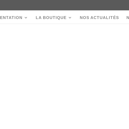
ENTATION
LA BOUTIQUE
NOS ACTUALITÉS