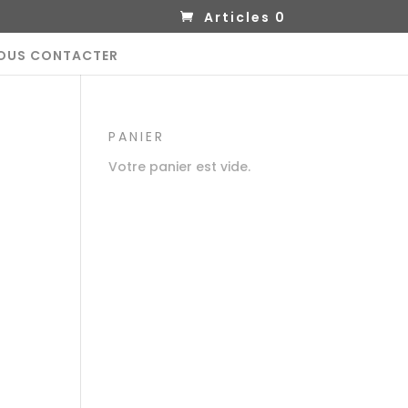
Articles 0
OUS CONTACTER
PANIER
Votre panier est vide.