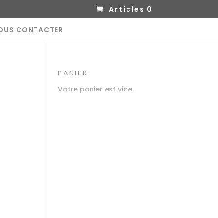
Articles 0
OUS CONTACTER
PANIER
Votre panier est vide.