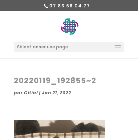
07 83 66 04 77
Sélectionner une page
20220119_192855~2
par
Citial
|
Jan 21, 2022