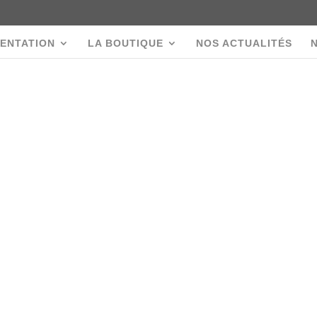
ENTATION
LA BOUTIQUE
NOS ACTUALITÉS