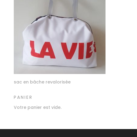
sac en bâche revalorisée
PANIER
Votre panier est vide.