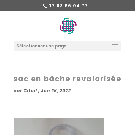
07 83 66 04 77
Sélectionner une page
sac en bâche revalorisée
par
Citial
|
Jan 26, 2022