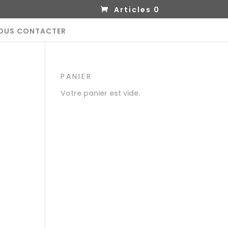
Articles 0
OUS CONTACTER
PANIER
Votre panier est vide.