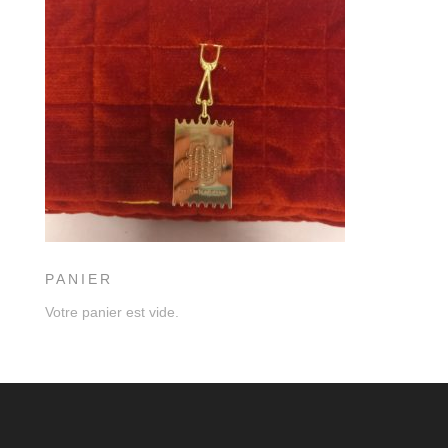
PANIER
Votre panier est vide.