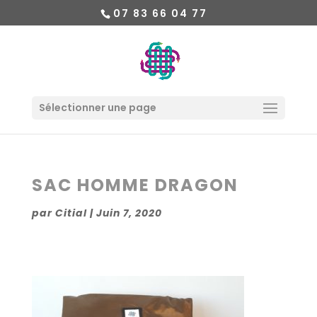
07 83 66 04 77
Sélectionner une page
SAC HOMME DRAGON
par
Citial
|
Juin 7, 2020