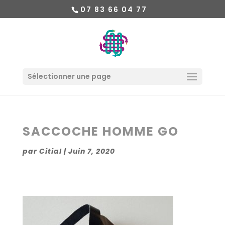
07 83 66 04 77
Sélectionner une page
SACCOCHE HOMME GO
par
Citial
|
Juin 7, 2020