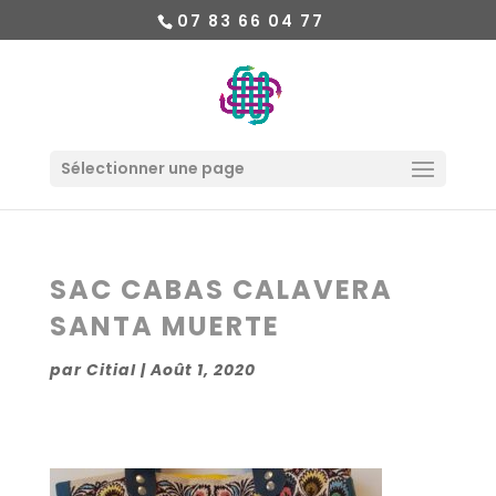
07 83 66 04 77
Sélectionner une page
SAC CABAS CALAVERA
SANTA MUERTE
par
Citial
|
Août 1, 2020