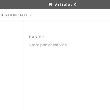
Articles 0
OUS CONTACTER
PANIER
Votre panier est vide.