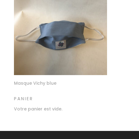
Masque Vichy blue
PANIER
Votre panier est vide.