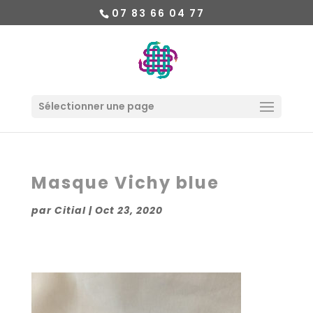
07 83 66 04 77
Sélectionner une page
Masque Vichy blue
par
Citial
|
Oct 23, 2020