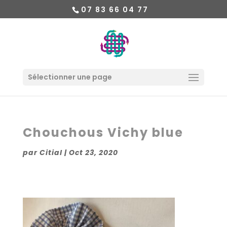
07 83 66 04 77
Sélectionner une page
Chouchous Vichy blue
par
Citial
|
Oct 23, 2020