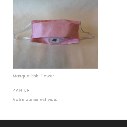
Masque Pink-Flower
PANIER
Votre panier est vide.