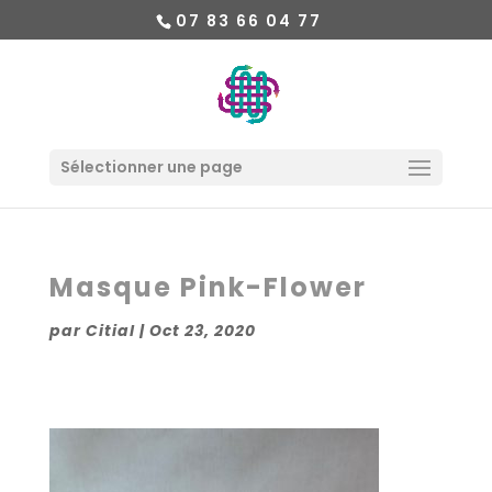
07 83 66 04 77
Sélectionner une page
Masque Pink-Flower
par
Citial
|
Oct 23, 2020