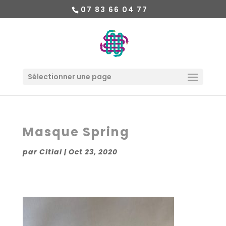
07 83 66 04 77
Sélectionner une page
Masque Spring
par
Citial
|
Oct 23, 2020