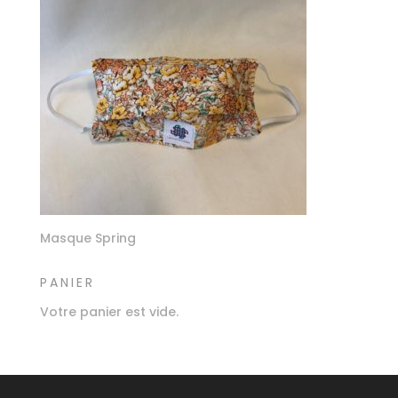
Masque Spring
PANIER
Votre panier est vide.