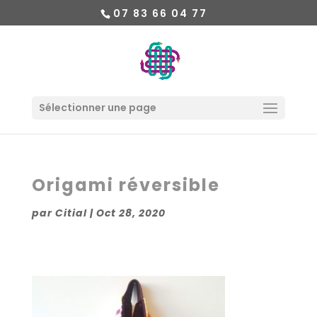
07 83 66 04 77
Sélectionner une page
Origami réversible
par
Citial
|
Oct 28, 2020