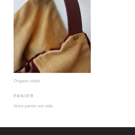
Origami violet
PANIER
Votre panier est vide.