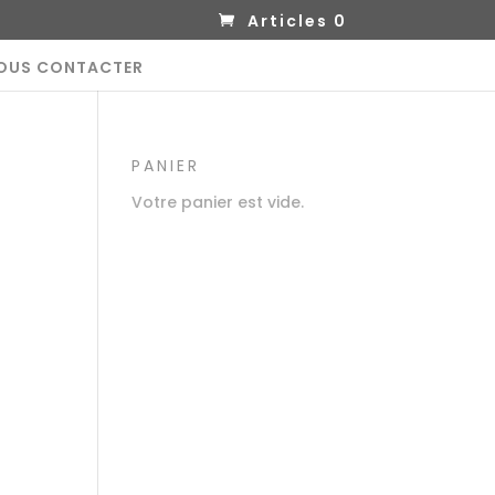
Articles 0
OUS CONTACTER
PANIER
Votre panier est vide.