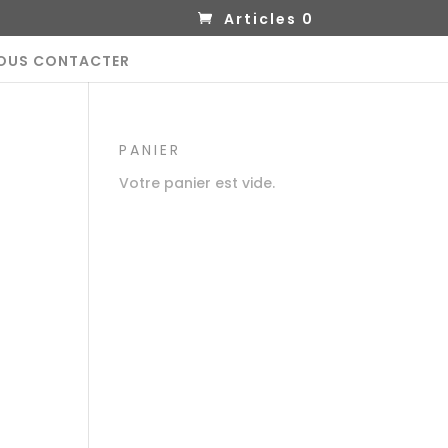
Articles 0
OUS CONTACTER
PANIER
Votre panier est vide.