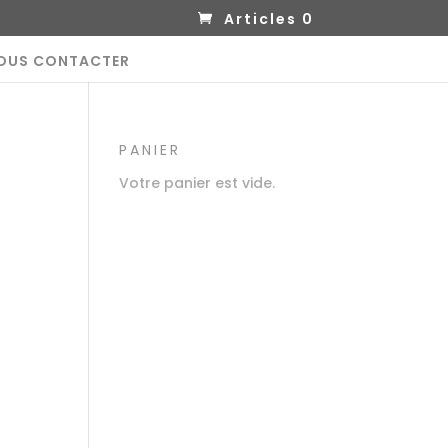
Articles 0
OUS CONTACTER
PANIER
Votre panier est vide.