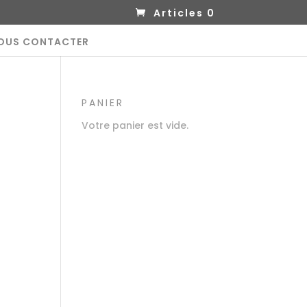
Articles 0
OUS CONTACTER
PANIER
Votre panier est vide.