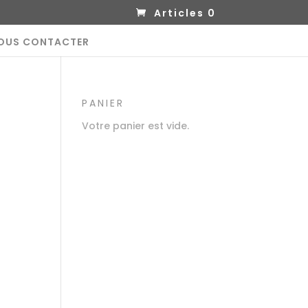
Articles 0
OUS CONTACTER
PANIER
Votre panier est vide.