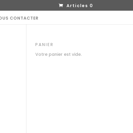
Articles 0
OUS CONTACTER
PANIER
Votre panier est vide.