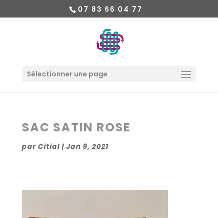
07 83 66 04 77
Sélectionner une page
SAC SATIN ROSE
par
Citial
|
Jan 9, 2021