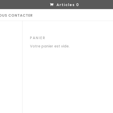
Articles 0
OUS CONTACTER
PANIER
Votre panier est vide.