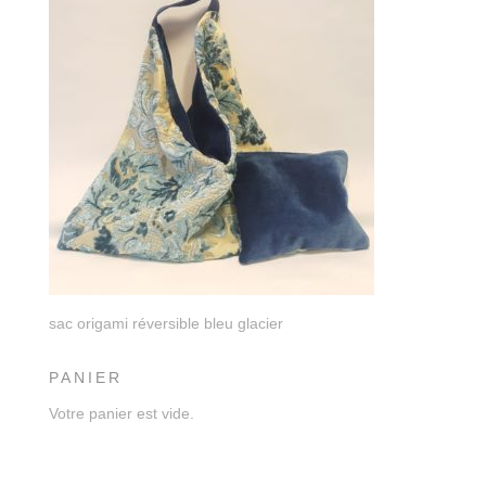
sac origami réversible bleu glacier
PANIER
Votre panier est vide.