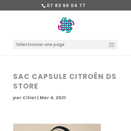
07 83 66 04 77
Sélectionner une page
SAC CAPSULE CITROËN DS
STORE
par
Citial
|
Mar 4, 2021