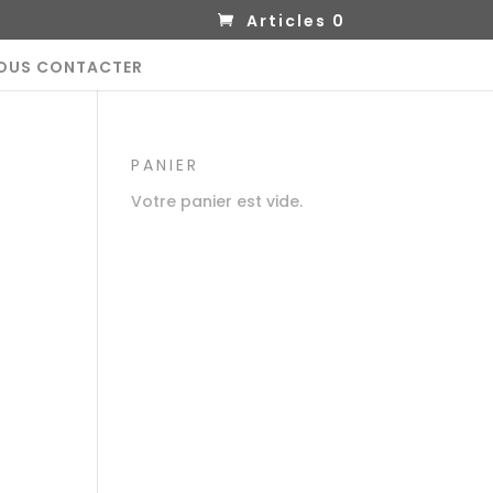
Articles 0
OUS CONTACTER
PANIER
Votre panier est vide.