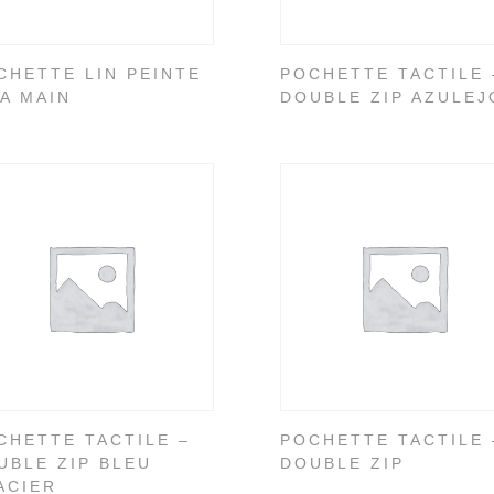
CHETTE LIN PEINTE
POCHETTE TACTILE 
LA MAIN
DOUBLE ZIP AZULEJ
CHETTE TACTILE –
POCHETTE TACTILE 
UBLE ZIP BLEU
DOUBLE ZIP
ACIER