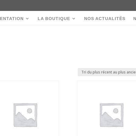
ENTATION
LA BOUTIQUE
NOS ACTUALITÉS