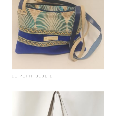
LE PETIT BLUE 1