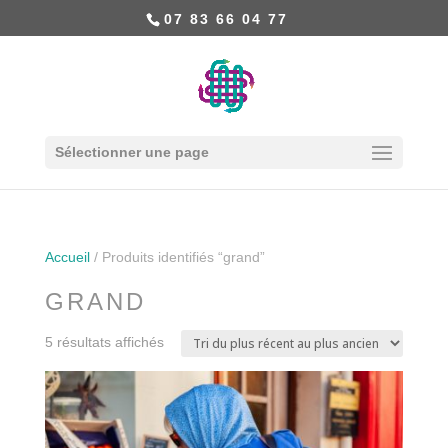
07 83 66 04 77
Sélectionner une page
Accueil
/ Produits identifiés “grand”
GRAND
5 résultats affichés