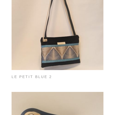
LE PETIT BLUE 2