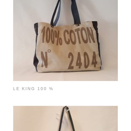
LE KING 100 %