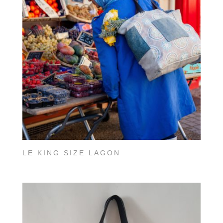
LE KING SIZE LAGON