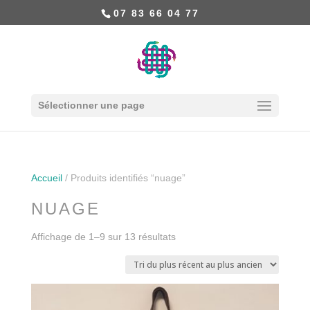
07 83 66 04 77
Sélectionner une page
Accueil
/ Produits identifiés “nuage”
NUAGE
Affichage de 1–9 sur 13 résultats