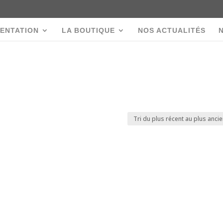
ENTATION
LA BOUTIQUE
NOS ACTUALITÉS