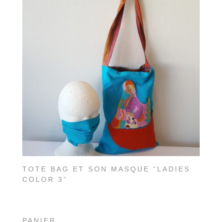
TOTE BAG ET SON MASQUE “LADIES
COLOR 3”
PANIER