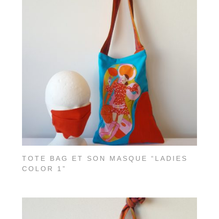
TOTE BAG ET SON MASQUE “LADIES
COLOR 1”