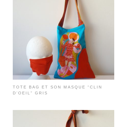
TOTE BAG ET SON MASQUE “CLIN
D’OEIL” GRIS