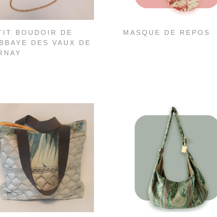
TIT BOUDOIR DE
MASQUE DE REPOS
ABBAYE DES VAUX DE
RNAY