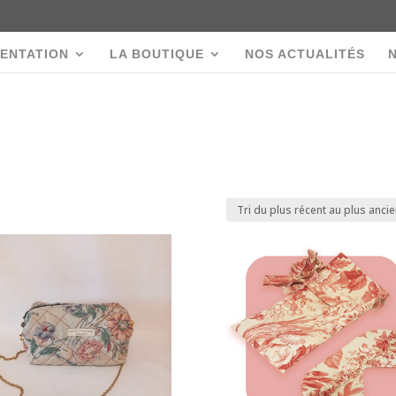
ENTATION
LA BOUTIQUE
NOS ACTUALITÉS