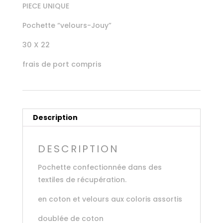
PIECE UNIQUE
Pochette “velours-Jouy”
30 X 22
frais de port compris
Description
DESCRIPTION
Pochette confectionnée dans des
textiles de récupération.
en coton et velours aux coloris assortis
doublée de coton