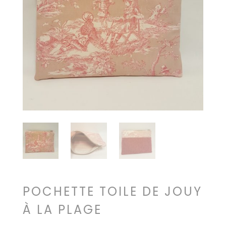
POCHETTE TOILE DE JOUY
À LA PLAGE